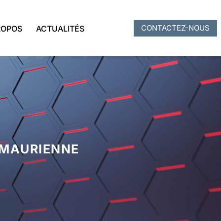
CONTACTEZ-NOUS
ROPOS
ACTUALITÉS
-MAURIENNE