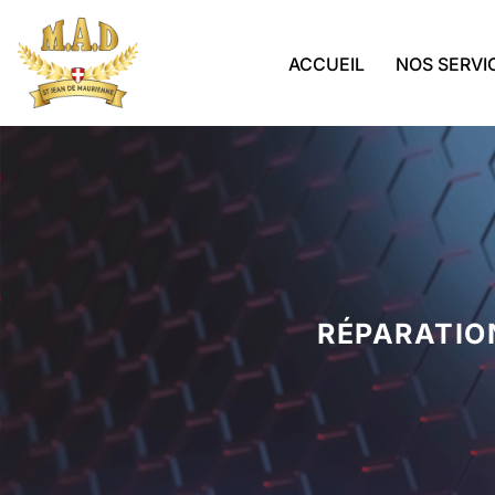
ACCUEIL
NOS SERVI
RÉPARATIO