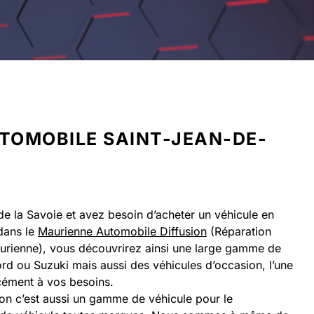
TOMOBILE SAINT-JEAN-DE-
e la Savoie et avez besoin d’acheter un véhicule en
dans le
Maurienne Automobile Diffusion
(Réparation
urienne), vous découvrirez ainsi une large gamme de
rd ou Suzuki mais aussi des véhicules d’occasion, l’une
cément à vos besoins.
on c’est aussi un gamme de véhicule pour le