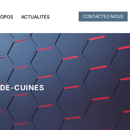
CONTACTEZ-NOUS
ROPOS
ACTUALITÉS
-DE-CUINES