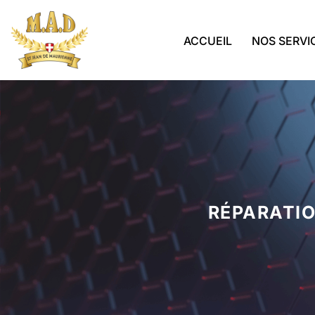
ACCUEIL
NOS SERVI
RÉPARATIO