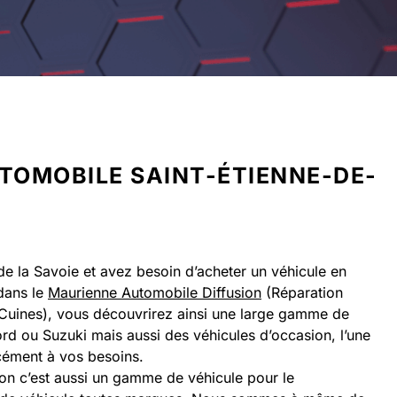
TOMOBILE SAINT-ÉTIENNE-DE-
e la Savoie et avez besoin d’acheter un véhicule en
dans le
Maurienne Automobile Diffusion
(Réparation
Cuines), vous découvrirez ainsi une large gamme de
rd ou Suzuki mais aussi des véhicules d’occasion, l’une
cément à vos besoins.
on c’est aussi un gamme de véhicule pour le