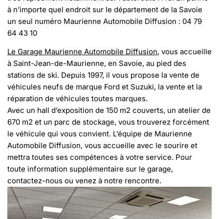
à n’importe quel endroit sur le département de la Savoie
un seul numéro Maurienne Automobile Diffusion : 04 79
64 43 10
Le Garage Maurienne Automobile Diffusion
, vous accueille
à Saint-Jean-de-Maurienne, en Savoie, au pied des
stations de ski. Depuis 1997, il vous propose la vente de
véhicules neufs de marque Ford et Suzuki, la vente et la
réparation de véhicules toutes marques.
Avec un hall d’exposition de 150 m2 couverts, un atelier de
670 m2 et un parc de stockage, vous trouverez forcément
le véhicule qui vous convient. L’équipe de Maurienne
Automobile Diffusion, vous accueille avec le sourire et
mettra toutes ses compétences à votre service. Pour
toute information supplémentaire sur le garage,
contactez-nous ou venez à notre rencontre.