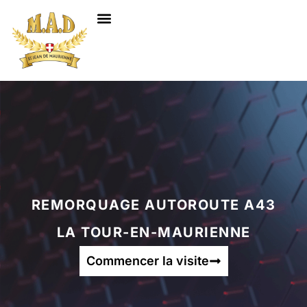
NOS SERVICES
REMORQUAGE AUTOROUTE A43
LA TOUR-EN-MAURIENNE
Commencer la visite