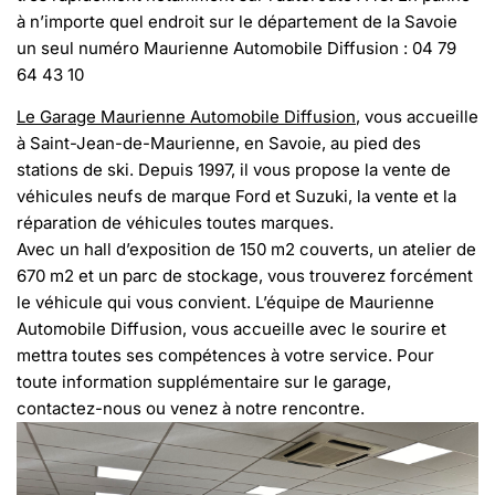
à n’importe quel endroit sur le département de la Savoie
un seul numéro Maurienne Automobile Diffusion : 04 79
64 43 10
Le Garage Maurienne Automobile Diffusion
, vous accueille
à Saint-Jean-de-Maurienne, en Savoie, au pied des
stations de ski. Depuis 1997, il vous propose la vente de
véhicules neufs de marque Ford et Suzuki, la vente et la
réparation de véhicules toutes marques.
Avec un hall d’exposition de 150 m2 couverts, un atelier de
670 m2 et un parc de stockage, vous trouverez forcément
le véhicule qui vous convient. L’équipe de Maurienne
Automobile Diffusion, vous accueille avec le sourire et
mettra toutes ses compétences à votre service. Pour
toute information supplémentaire sur le garage,
contactez-nous ou venez à notre rencontre.