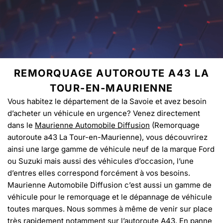
REMORQUAGE AUTOROUTE A43 LA
TOUR-EN-MAURIENNE
Vous habitez le département de la Savoie et avez besoin
d’acheter un véhicule en urgence? Venez directement
dans le
Maurienne Automobile Diffusion
(Remorquage
autoroute a43 La Tour-en-Maurienne), vous découvrirez
ainsi une large gamme de véhicule neuf de la marque Ford
ou Suzuki mais aussi des véhicules d’occasion, l’une
d’entres elles correspond forcément à vos besoins.
Maurienne Automobile Diffusion c’est aussi un gamme de
véhicule pour le remorquage et le dépannage de véhicule
toutes marques. Nous sommes à même de venir sur place
très rapidement notamment sur l’autoroute A43. En panne