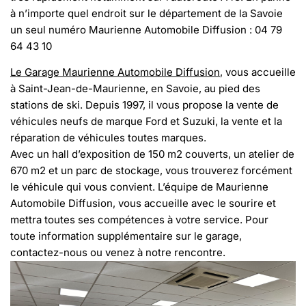
à n’importe quel endroit sur le département de la Savoie
un seul numéro Maurienne Automobile Diffusion : 04 79
64 43 10
Le Garage Maurienne Automobile Diffusion
, vous accueille
à Saint-Jean-de-Maurienne, en Savoie, au pied des
stations de ski. Depuis 1997, il vous propose la vente de
véhicules neufs de marque Ford et Suzuki, la vente et la
réparation de véhicules toutes marques.
Avec un hall d’exposition de 150 m2 couverts, un atelier de
670 m2 et un parc de stockage, vous trouverez forcément
le véhicule qui vous convient. L’équipe de Maurienne
Automobile Diffusion, vous accueille avec le sourire et
mettra toutes ses compétences à votre service. Pour
toute information supplémentaire sur le garage,
contactez-nous ou venez à notre rencontre.