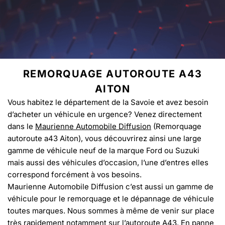
REMORQUAGE AUTOROUTE A43
AITON
Vous habitez le département de la Savoie et avez besoin
d’acheter un véhicule en urgence? Venez directement
dans le
Maurienne Automobile Diffusion
(Remorquage
autoroute a43 Aiton), vous découvrirez ainsi une large
gamme de véhicule neuf de la marque Ford ou Suzuki
mais aussi des véhicules d’occasion, l’une d’entres elles
correspond forcément à vos besoins.
Maurienne Automobile Diffusion c’est aussi un gamme de
véhicule pour le remorquage et le dépannage de véhicule
toutes marques. Nous sommes à même de venir sur place
très rapidement notamment sur l’autoroute A43. En panne