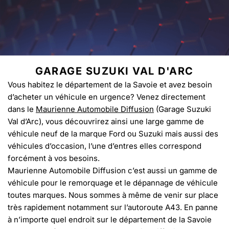
GARAGE SUZUKI VAL D'ARC
Vous habitez le département de la Savoie et avez besoin
d’acheter un véhicule en urgence? Venez directement
dans le
Maurienne Automobile Diffusion
(Garage Suzuki
Val d’Arc), vous découvrirez ainsi une large gamme de
véhicule neuf de la marque Ford ou Suzuki mais aussi des
véhicules d’occasion, l’une d’entres elles correspond
forcément à vos besoins.
Maurienne Automobile Diffusion c’est aussi un gamme de
véhicule pour le remorquage et le dépannage de véhicule
toutes marques. Nous sommes à même de venir sur place
très rapidement notamment sur l’autoroute A43. En panne
à n’importe quel endroit sur le département de la Savoie