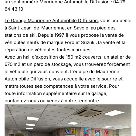
un seul numéro Maurienne Automobile Diffusion : 04 79
64 43 10
Le Garage Maurienne Automobile Diffusion
, vous accueille
à Saint-Jean-de-Maurienne, en Savoie, au pied des
stations de ski. Depuis 1997, il vous propose la vente de
véhicules neufs de marque Ford et Suzuki, la vente et la
réparation de véhicules toutes marques.
Avec un hall d’exposition de 150 m2 couverts, un atelier de
670 m2 et un parc de stockage, vous trouverez forcément
le véhicule qui vous convient. L’équipe de Maurienne
Automobile Diffusion, vous accueille avec le sourire et
mettra toutes ses compétences à votre service. Pour
toute information supplémentaire sur le garage,
contactez-nous ou venez à notre rencontre.