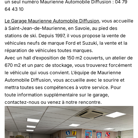
un seul numéro Maurienne Automobile Diffusion : 04 79
64 43 10
Le Garage Maurienne Automobile Diffusion
, vous accueille
à Saint-Jean-de-Maurienne, en Savoie, au pied des
stations de ski. Depuis 1997, il vous propose la vente de
véhicules neufs de marque Ford et Suzuki, la vente et la
réparation de véhicules toutes marques.
Avec un hall d’exposition de 150 m2 couverts, un atelier de
670 m2 et un parc de stockage, vous trouverez forcément
le véhicule qui vous convient. L’équipe de Maurienne
Automobile Diffusion, vous accueille avec le sourire et
mettra toutes ses compétences à votre service. Pour
toute information supplémentaire sur le garage,
contactez-nous ou venez à notre rencontre.