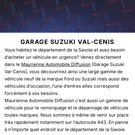
GARAGE SUZUKI VAL-CENIS
Vous habitez le département de la Savoie et avez besoin
d’acheter un véhicule en urgence? Venez directement
dans le
Maurienne Automobile Diffusion
(Garage Suzuki
Val-Cenis), vous découvrirez ainsi une large gamme de
véhicule neuf de la marque Ford ou Suzuki mais aussi des
véhicules d’occasion, l’une d’entres elles correspond
forcément à vos besoins.
Maurienne Automobile Diffusion c’est aussi un gamme de
véhicule pour le remorquage et le dépannage de véhicule
toutes marques. Nous sommes à même de venir sur place
très rapidement notamment sur l’autoroute A43. En panne
à n’importe quel endroit sur le département de la Savoie