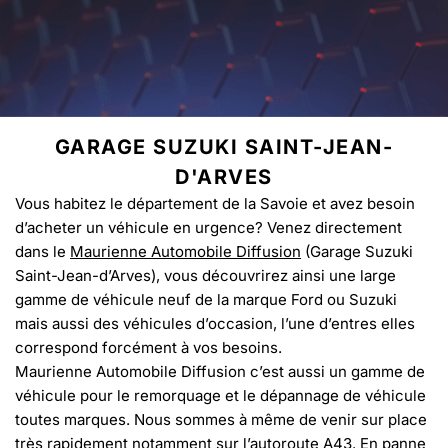
GARAGE SUZUKI SAINT-JEAN-
D'ARVES
Vous habitez le département de la Savoie et avez besoin
d’acheter un véhicule en urgence? Venez directement
dans le
Maurienne Automobile Diffusion
(Garage Suzuki
Saint-Jean-d’Arves), vous découvrirez ainsi une large
gamme de véhicule neuf de la marque Ford ou Suzuki
mais aussi des véhicules d’occasion, l’une d’entres elles
correspond forcément à vos besoins.
Maurienne Automobile Diffusion c’est aussi un gamme de
véhicule pour le remorquage et le dépannage de véhicule
toutes marques. Nous sommes à même de venir sur place
très rapidement notamment sur l’autoroute A43. En panne