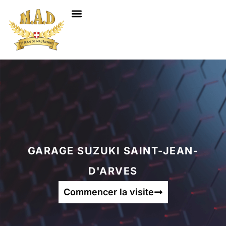
NOS SERVICES
GARAGE SUZUKI SAINT-JEAN-
D'ARVES
Commencer la visite