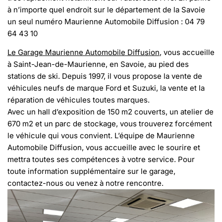
à n’importe quel endroit sur le département de la Savoie
un seul numéro Maurienne Automobile Diffusion : 04 79
64 43 10
Le Garage Maurienne Automobile Diffusion
, vous accueille
à Saint-Jean-de-Maurienne, en Savoie, au pied des
stations de ski. Depuis 1997, il vous propose la vente de
véhicules neufs de marque Ford et Suzuki, la vente et la
réparation de véhicules toutes marques.
Avec un hall d’exposition de 150 m2 couverts, un atelier de
670 m2 et un parc de stockage, vous trouverez forcément
le véhicule qui vous convient. L’équipe de Maurienne
Automobile Diffusion, vous accueille avec le sourire et
mettra toutes ses compétences à votre service. Pour
toute information supplémentaire sur le garage,
contactez-nous ou venez à notre rencontre.