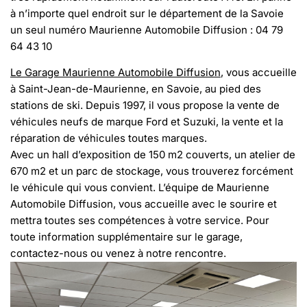
à n’importe quel endroit sur le département de la Savoie
un seul numéro Maurienne Automobile Diffusion : 04 79
64 43 10
Le Garage Maurienne Automobile Diffusion
, vous accueille
à Saint-Jean-de-Maurienne, en Savoie, au pied des
stations de ski. Depuis 1997, il vous propose la vente de
véhicules neufs de marque Ford et Suzuki, la vente et la
réparation de véhicules toutes marques.
Avec un hall d’exposition de 150 m2 couverts, un atelier de
670 m2 et un parc de stockage, vous trouverez forcément
le véhicule qui vous convient. L’équipe de Maurienne
Automobile Diffusion, vous accueille avec le sourire et
mettra toutes ses compétences à votre service. Pour
toute information supplémentaire sur le garage,
contactez-nous ou venez à notre rencontre.