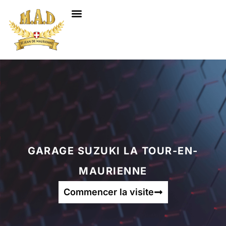
NOS SERVICES
GARAGE SUZUKI LA TOUR-EN-
MAURIENNE
Commencer la visite