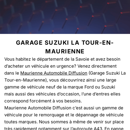
GARAGE SUZUKI LA TOUR-EN-
MAURIENNE
Vous habitez le département de la Savoie et avez besoin
d’acheter un véhicule en urgence? Venez directement
dans le
Maurienne Automobile Diffusion
(Garage Suzuki La
Tour-en-Maurienne), vous découvrirez ainsi une large
gamme de véhicule neuf de la marque Ford ou Suzuki
mais aussi des véhicules d’occasion, l’une d’entres elles
correspond forcément à vos besoins.
Maurienne Automobile Diffusion c’est aussi un gamme de
véhicule pour le remorquage et le dépannage de véhicule
toutes marques. Nous sommes à même de venir sur place
très rapidement notamment sur l’autoroute A43. En panne