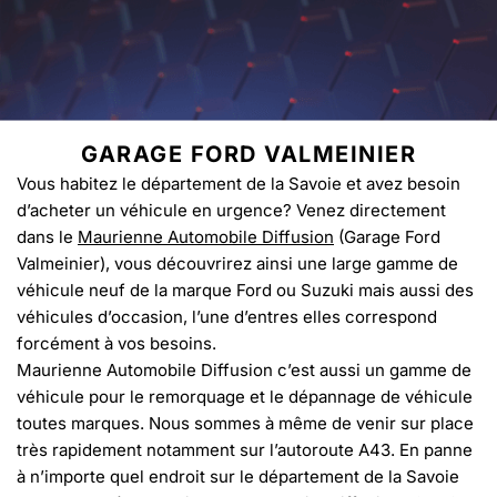
GARAGE FORD VALMEINIER
Vous habitez le département de la Savoie et avez besoin
d’acheter un véhicule en urgence? Venez directement
dans le
Maurienne Automobile Diffusion
(Garage Ford
Valmeinier), vous découvrirez ainsi une large gamme de
véhicule neuf de la marque Ford ou Suzuki mais aussi des
véhicules d’occasion, l’une d’entres elles correspond
forcément à vos besoins.
Maurienne Automobile Diffusion c’est aussi un gamme de
véhicule pour le remorquage et le dépannage de véhicule
toutes marques. Nous sommes à même de venir sur place
très rapidement notamment sur l’autoroute A43. En panne
à n’importe quel endroit sur le département de la Savoie