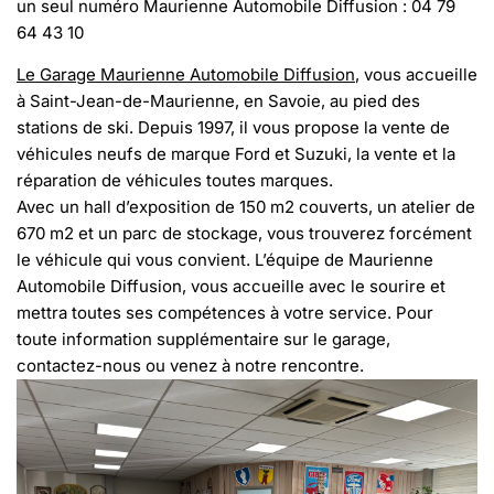
un seul numéro Maurienne Automobile Diffusion : 04 79
64 43 10
Le Garage Maurienne Automobile Diffusion
, vous accueille
à Saint-Jean-de-Maurienne, en Savoie, au pied des
stations de ski. Depuis 1997, il vous propose la vente de
véhicules neufs de marque Ford et Suzuki, la vente et la
réparation de véhicules toutes marques.
Avec un hall d’exposition de 150 m2 couverts, un atelier de
670 m2 et un parc de stockage, vous trouverez forcément
le véhicule qui vous convient. L’équipe de Maurienne
Automobile Diffusion, vous accueille avec le sourire et
mettra toutes ses compétences à votre service. Pour
toute information supplémentaire sur le garage,
contactez-nous ou venez à notre rencontre.