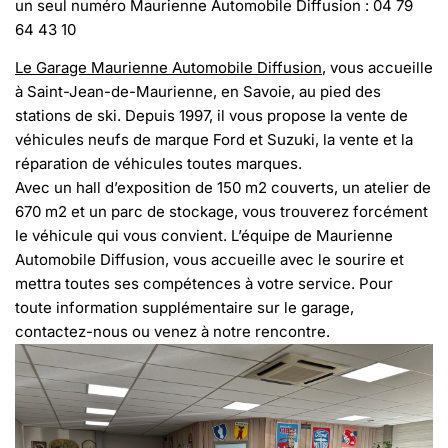
un seul numéro Maurienne Automobile Diffusion : 04 79
64 43 10
Le Garage Maurienne Automobile Diffusion
, vous accueille
à Saint-Jean-de-Maurienne, en Savoie, au pied des
stations de ski. Depuis 1997, il vous propose la vente de
véhicules neufs de marque Ford et Suzuki, la vente et la
réparation de véhicules toutes marques.
Avec un hall d’exposition de 150 m2 couverts, un atelier de
670 m2 et un parc de stockage, vous trouverez forcément
le véhicule qui vous convient. L’équipe de Maurienne
Automobile Diffusion, vous accueille avec le sourire et
mettra toutes ses compétences à votre service. Pour
toute information supplémentaire sur le garage,
contactez-nous ou venez à notre rencontre.