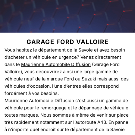
GARAGE FORD VALLOIRE
Vous habitez le département de la Savoie et avez besoin
d’acheter un véhicule en urgence? Venez directement
dans le
Maurienne Automobile Diffusion
(Garage Ford
Valloire), vous découvrirez ainsi une large gamme de
véhicule neuf de la marque Ford ou Suzuki mais aussi des
véhicules d’occasion, l’une d’entres elles correspond
forcément à vos besoins.
Maurienne Automobile Diffusion c’est aussi un gamme de
véhicule pour le remorquage et le dépannage de véhicule
toutes marques. Nous sommes à même de venir sur place
très rapidement notamment sur l’autoroute A43. En panne
à n’importe quel endroit sur le département de la Savoie