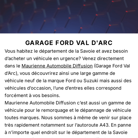
GARAGE FORD VAL D'ARC
Vous habitez le département de la Savoie et avez besoin
d’acheter un véhicule en urgence? Venez directement
dans le
Maurienne Automobile Diffusion
(Garage Ford Val
d’Arc), vous découvrirez ainsi une large gamme de
véhicule neuf de la marque Ford ou Suzuki mais aussi des
véhicules d’occasion, l’une d’entres elles correspond
forcément à vos besoins.
Maurienne Automobile Diffusion c’est aussi un gamme de
véhicule pour le remorquage et le dépannage de véhicule
toutes marques. Nous sommes à même de venir sur place
très rapidement notamment sur l’autoroute A43. En panne
à n’importe quel endroit sur le département de la Savoie