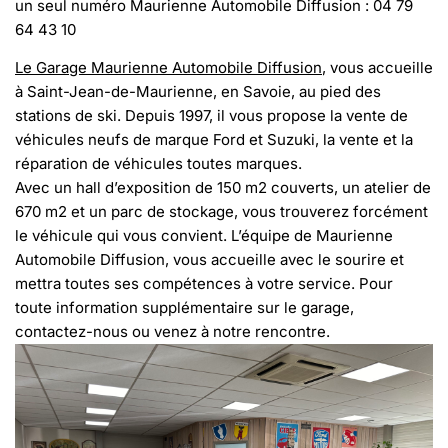
un seul numéro Maurienne Automobile Diffusion : 04 79
64 43 10
Le Garage Maurienne Automobile Diffusion
, vous accueille
à Saint-Jean-de-Maurienne, en Savoie, au pied des
stations de ski. Depuis 1997, il vous propose la vente de
véhicules neufs de marque Ford et Suzuki, la vente et la
réparation de véhicules toutes marques.
Avec un hall d’exposition de 150 m2 couverts, un atelier de
670 m2 et un parc de stockage, vous trouverez forcément
le véhicule qui vous convient. L’équipe de Maurienne
Automobile Diffusion, vous accueille avec le sourire et
mettra toutes ses compétences à votre service. Pour
toute information supplémentaire sur le garage,
contactez-nous ou venez à notre rencontre.