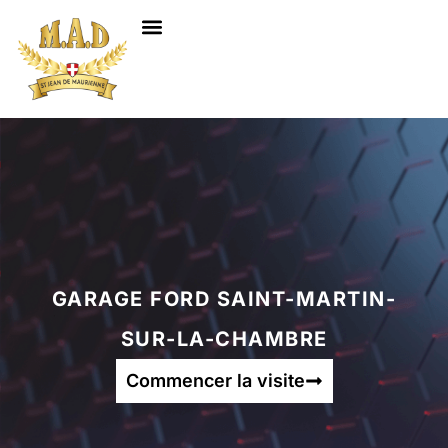
NOS SERVICES
GARAGE FORD SAINT-MARTIN-
SUR-LA-CHAMBRE
Commencer la visite