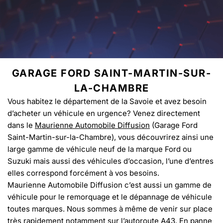
GARAGE FORD SAINT-MARTIN-SUR-
LA-CHAMBRE
Vous habitez le département de la Savoie et avez besoin
d’acheter un véhicule en urgence? Venez directement
dans le
Maurienne Automobile Diffusion
(Garage Ford
Saint-Martin-sur-la-Chambre), vous découvrirez ainsi une
large gamme de véhicule neuf de la marque Ford ou
Suzuki mais aussi des véhicules d’occasion, l’une d’entres
elles correspond forcément à vos besoins.
Maurienne Automobile Diffusion c’est aussi un gamme de
véhicule pour le remorquage et le dépannage de véhicule
toutes marques. Nous sommes à même de venir sur place
très rapidement notamment sur l’autoroute A43. En panne