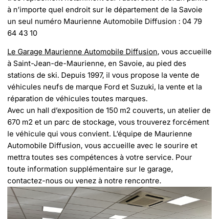
à n’importe quel endroit sur le département de la Savoie
un seul numéro Maurienne Automobile Diffusion : 04 79
64 43 10
Le Garage Maurienne Automobile Diffusion
, vous accueille
à Saint-Jean-de-Maurienne, en Savoie, au pied des
stations de ski. Depuis 1997, il vous propose la vente de
véhicules neufs de marque Ford et Suzuki, la vente et la
réparation de véhicules toutes marques.
Avec un hall d’exposition de 150 m2 couverts, un atelier de
670 m2 et un parc de stockage, vous trouverez forcément
le véhicule qui vous convient. L’équipe de Maurienne
Automobile Diffusion, vous accueille avec le sourire et
mettra toutes ses compétences à votre service. Pour
toute information supplémentaire sur le garage,
contactez-nous ou venez à notre rencontre.