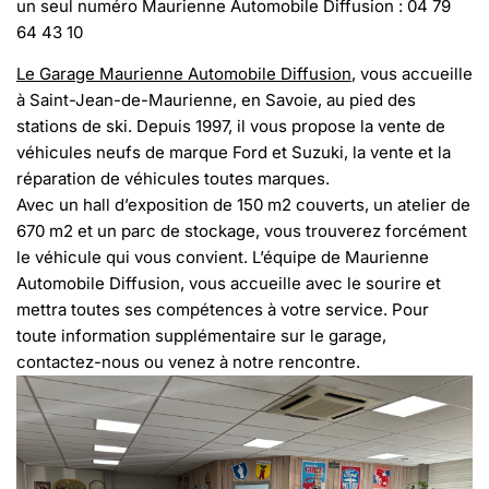
un seul numéro Maurienne Automobile Diffusion : 04 79
64 43 10
Le Garage Maurienne Automobile Diffusion
, vous accueille
à Saint-Jean-de-Maurienne, en Savoie, au pied des
stations de ski. Depuis 1997, il vous propose la vente de
véhicules neufs de marque Ford et Suzuki, la vente et la
réparation de véhicules toutes marques.
Avec un hall d’exposition de 150 m2 couverts, un atelier de
670 m2 et un parc de stockage, vous trouverez forcément
le véhicule qui vous convient. L’équipe de Maurienne
Automobile Diffusion, vous accueille avec le sourire et
mettra toutes ses compétences à votre service. Pour
toute information supplémentaire sur le garage,
contactez-nous ou venez à notre rencontre.