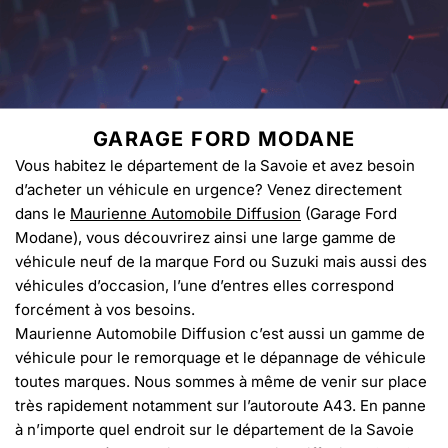
GARAGE FORD MODANE
Vous habitez le département de la Savoie et avez besoin
d’acheter un véhicule en urgence? Venez directement
dans le
Maurienne Automobile Diffusion
(Garage Ford
Modane), vous découvrirez ainsi une large gamme de
véhicule neuf de la marque Ford ou Suzuki mais aussi des
véhicules d’occasion, l’une d’entres elles correspond
forcément à vos besoins.
Maurienne Automobile Diffusion c’est aussi un gamme de
véhicule pour le remorquage et le dépannage de véhicule
toutes marques. Nous sommes à même de venir sur place
très rapidement notamment sur l’autoroute A43. En panne
à n’importe quel endroit sur le département de la Savoie