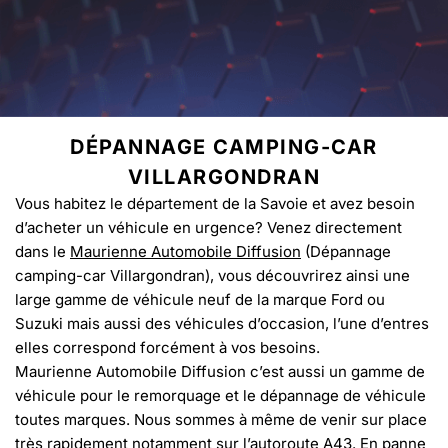
DÉPANNAGE CAMPING-CAR
VILLARGONDRAN
Vous habitez le département de la Savoie et avez besoin
d’acheter un véhicule en urgence? Venez directement
dans le
Maurienne Automobile Diffusion
(Dépannage
camping-car Villargondran), vous découvrirez ainsi une
large gamme de véhicule neuf de la marque Ford ou
Suzuki mais aussi des véhicules d’occasion, l’une d’entres
elles correspond forcément à vos besoins.
Maurienne Automobile Diffusion c’est aussi un gamme de
véhicule pour le remorquage et le dépannage de véhicule
toutes marques. Nous sommes à même de venir sur place
très rapidement notamment sur l’autoroute A43. En panne