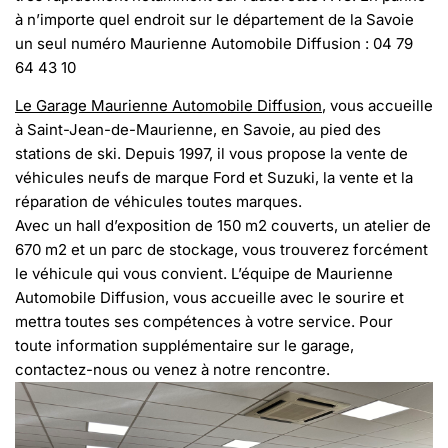
à n’importe quel endroit sur le département de la Savoie
un seul numéro Maurienne Automobile Diffusion : 04 79
64 43 10
Le Garage Maurienne Automobile Diffusion
, vous accueille
à Saint-Jean-de-Maurienne, en Savoie, au pied des
stations de ski. Depuis 1997, il vous propose la vente de
véhicules neufs de marque Ford et Suzuki, la vente et la
réparation de véhicules toutes marques.
Avec un hall d’exposition de 150 m2 couverts, un atelier de
670 m2 et un parc de stockage, vous trouverez forcément
le véhicule qui vous convient. L’équipe de Maurienne
Automobile Diffusion, vous accueille avec le sourire et
mettra toutes ses compétences à votre service. Pour
toute information supplémentaire sur le garage,
contactez-nous ou venez à notre rencontre.