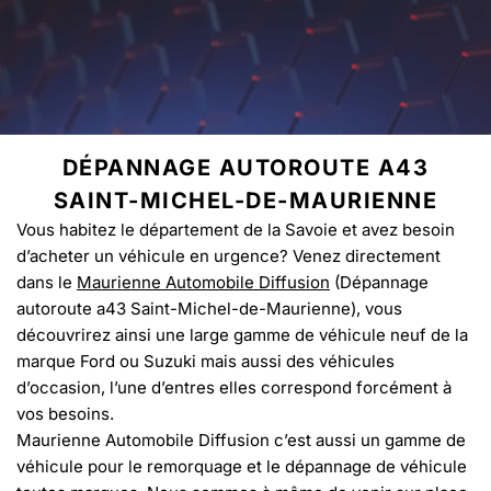
DÉPANNAGE AUTOROUTE A43
SAINT-MICHEL-DE-MAURIENNE
Vous habitez le département de la Savoie et avez besoin
d’acheter un véhicule en urgence? Venez directement
dans le
Maurienne Automobile Diffusion
(Dépannage
autoroute a43 Saint-Michel-de-Maurienne), vous
découvrirez ainsi une large gamme de véhicule neuf de la
marque Ford ou Suzuki mais aussi des véhicules
d’occasion, l’une d’entres elles correspond forcément à
vos besoins.
Maurienne Automobile Diffusion c’est aussi un gamme de
véhicule pour le remorquage et le dépannage de véhicule